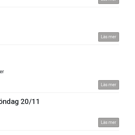
Läs mer
er
Läs mer
 Söndag 20/11
Läs mer