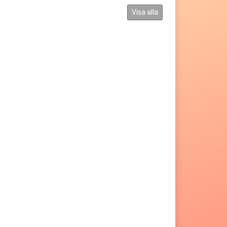
Visa alla