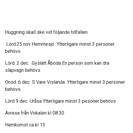
Huggning skall ske vid följande tillfällen
Lörd.25 nov Hemmesjö Ytterligare minst 3 personer
behövs
Lörd. 2 dec Gyslätt Åboda En person som kan dra
släpvagn behövs
Onsd. 6 dec S Vare Vislanda Ytterligare minst 3 personer
behövs
Lörd 9 dec Uråsa Ytterligare minst 3 pesoner behövs
Avresa från Vokalen kl 08:30
Hemkomst ca kl 13